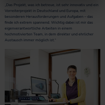
„Das Projekt, was ich betreue, ist sehr innovativ und ein
Vorreiterprojekt in Deutschland und Europa, mit
besonderen Herausforderungen und Aufgaben – das
finde ich extrem spannend. Wichtig dabei ist mir das
eigenverantwortliche Arbeiten in einem
hochmotivierten Team, in dem direkter und ehrlicher
Austausch immer möglich ist.“