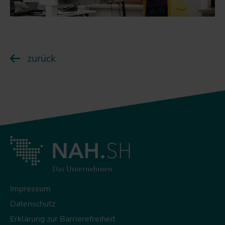
zurück
Impressum
Datenschutz
Erklärung zur Barrierefreiheit