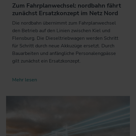
Zum Fahrplanwechsel: nordbahn fährt
zunächst Ersatzkonzept im Netz Nord
Die nordbahn übernimmt zum Fahrplanwechsel
den Betrieb auf den Linien zwischen Kiel und
Flensburg. Die Dieseltriebwagen werden Schritt
für Schritt durch neue Akkuzüge ersetzt. Durch
Bauarbeiten und anfängliche Personalengpässe
gilt zunächst ein Ersatzkonzept.
Mehr lesen