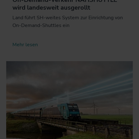
wird landesweit ausgerollt
Land führt SH-weites System zur Einrichtung von
On-Demand-Shuttles ein
Mehr lesen