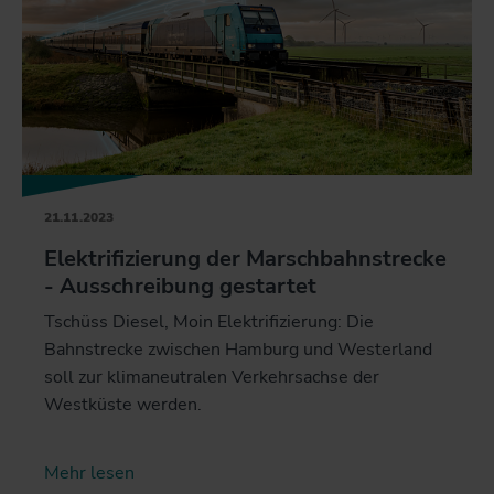
21.11.2023
Elektrifizierung der Marschbahnstrecke
- Ausschreibung gestartet
Tschüss Diesel, Moin Elektrifizierung: Die
Bahnstrecke zwischen Hamburg und Westerland
soll zur klimaneutralen Verkehrsachse der
Westküste werden.
Mehr lesen