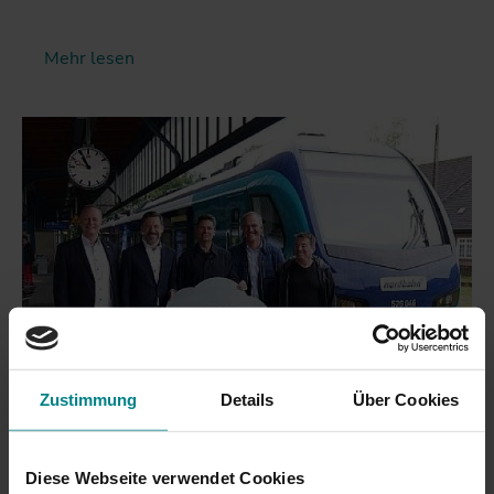
Mehr lesen
Zustimmung
Details
Über Cookies
Diese Webseite verwendet Cookies