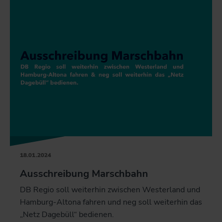
18.01.2024
Ausschreibung Marschbahn
DB Regio soll weiterhin zwischen Westerland und
Hamburg-Altona fahren und neg soll weiterhin das
„Netz Dagebüll“ bedienen.