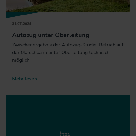
31.07.2024
Autozug unter Oberleitung
Zwischenergebnis der Autozug-Studie: Betrieb auf
der Marschbahn unter Oberleitung technisch
möglich
Mehr lesen