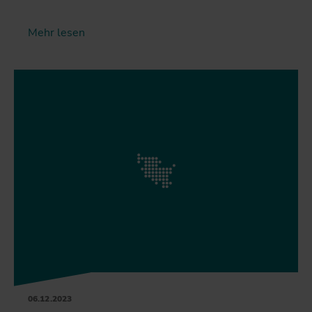
Mehr lesen
06.12.2023