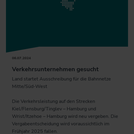
06.07.2024
Verkehrsunternehmen gesucht
Land startet Ausschreibung für die Bahnnetze
Mitte/Süd-West
Die Verkehrsleistung auf den Strecken
Kiel/Flensburg/Tinglev – Hamburg und
Wrist/Itzehoe – Hamburg wird neu vergeben. Die
Vergabeentscheidung wird voraussichtlich im
Frühjahr 2025 fallen.