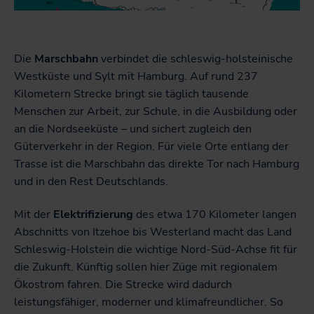
Die
Marschbahn
verbindet die schleswig-holsteinische
Westküste und Sylt mit Hamburg. Auf rund 237
Kilometern Strecke bringt sie täglich tausende
Menschen zur Arbeit, zur Schule, in die Ausbildung oder
an die Nordseeküste – und sichert zugleich den
Güterverkehr in der Region. Für viele Orte entlang der
Trasse ist die Marschbahn das direkte Tor nach Hamburg
und in den Rest Deutschlands.
Mit der
Elektrifizierung
des etwa 170 Kilometer langen
Abschnitts von Itzehoe bis Westerland macht das Land
Schleswig-Holstein die wichtige Nord-Süd-Achse fit für
die Zukunft. Künftig sollen hier Züge mit regionalem
Ökostrom fahren. Die Strecke wird dadurch
leistungsfähiger, moderner und klimafreundlicher. So