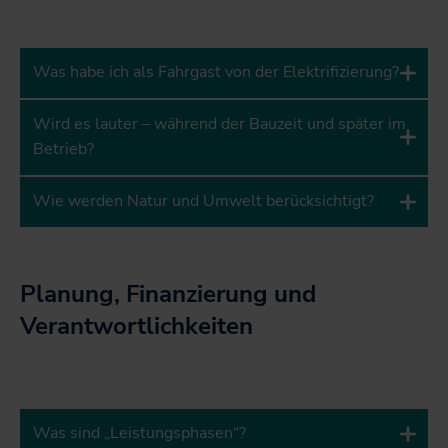
Was habe ich als Fahrgast von der Elektrifizierung?
Wird es lauter – während der Bauzeit und später im
Betrieb?
Wie werden Natur und Umwelt berücksichtigt?
Planung, Finanzierung und
Verantwortlichkeiten
Was sind „Leistungsphasen“?