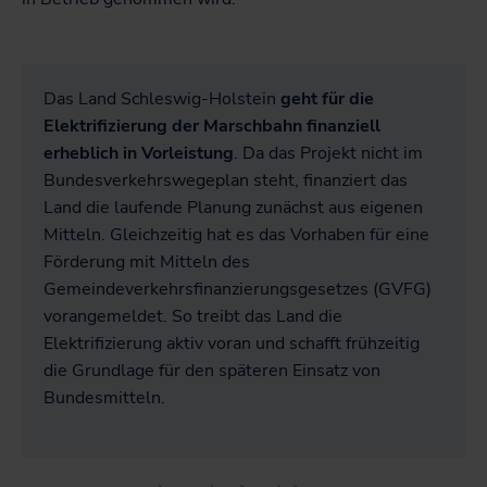
Das Land Schleswig-Holstein
geht für die
Elektrifizierung der Marschbahn finanziell
erheblich in Vorleistung
. Da das Projekt nicht im
Bundesverkehrswegeplan steht, finanziert das
Land die laufende Planung zunächst aus eigenen
Mitteln. Gleichzeitig hat es das Vorhaben für eine
Förderung mit Mitteln des
Gemeindeverkehrsfinanzierungsgesetzes (GVFG)
vorangemeldet. So treibt das Land die
Elektrifizierung aktiv voran und schafft frühzeitig
die Grundlage für den späteren Einsatz von
Bundesmitteln.