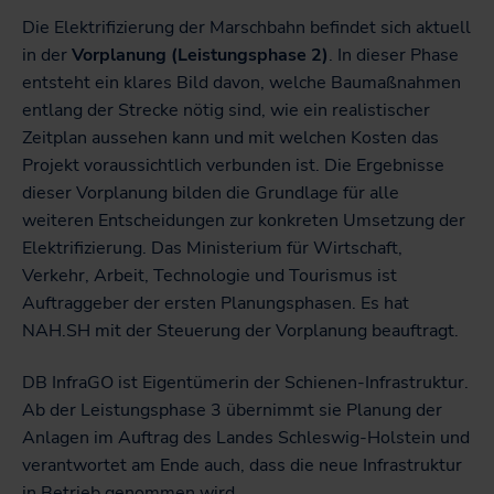
Die Elektrifizierung der Marschbahn befindet sich aktuell
in der
Vorplanung (Leistungsphase 2)
. In dieser Phase
entsteht ein klares Bild davon, welche Baumaßnahmen
entlang der Strecke nötig sind, wie ein realistischer
Zeitplan aussehen kann und mit welchen Kosten das
Projekt voraussichtlich verbunden ist. Die Ergebnisse
dieser Vorplanung bilden die Grundlage für alle
weiteren Entscheidungen zur konkreten Umsetzung der
Elektrifizierung. Das Ministerium für Wirtschaft,
Verkehr, Arbeit, Technologie und Tourismus ist
Auftraggeber der ersten Planungsphasen. Es hat
NAH.SH mit der Steuerung der Vorplanung beauftragt.
DB InfraGO ist Eigentümerin der Schienen-Infrastruktur.
Ab der Leistungsphase 3 übernimmt sie Planung der
Anlagen im Auftrag des Landes Schleswig-Holstein und
verantwortet am Ende auch, dass die neue Infrastruktur
in Betrieb genommen wird.