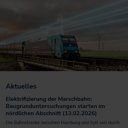
Aktuelles
Elektrifizierung der Marschbahn:
Baugrunduntersuchungen starten im
nördlichen Abschnitt (13.02.2026)
Die Bahnstrecke zwischen Hamburg und Sylt soll durch