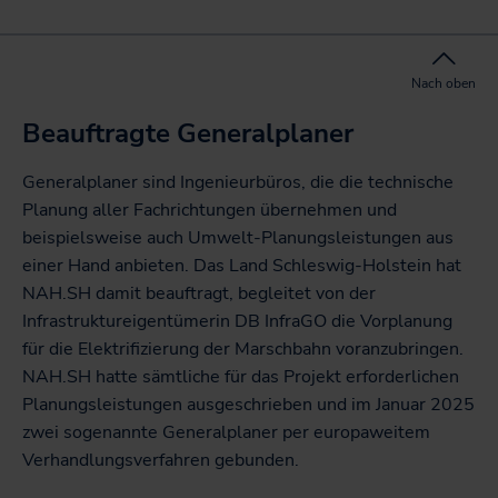
Nach oben
Beauftragte Generalplaner
Generalplaner sind Ingenieurbüros, die die technische
Planung aller Fachrichtungen übernehmen und
beispielsweise auch Umwelt-Planungsleistungen aus
einer Hand anbieten. Das Land Schleswig-Holstein hat
NAH.SH damit beauftragt, begleitet von der
Infrastruktureigentümerin DB InfraGO die
Vorplanung
für die Elektrifizierung der Marschbahn voranzubringen.
NAH.SH hatte sämtliche für das Projekt erforderlichen
Planungsleistungen ausgeschrieben und im Januar 2025
zwei sogenannte Generalplaner per europaweitem
Verhandlungsverfahren gebunden.