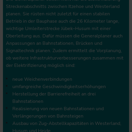
Streckenabschnitts zwischen Itzehoe und Westerland
planen. Sie rüsten nicht zuletzt für einen stabilen
Betrieb in der Bauphase auch die 26 Kilometer lange,
wichtige Umleiterstrecke Jübek–Husum mit einer
Oberleitung aus. Dafür müssen die Generalplaner auch
Anpassungen an Bahnstationen, Brücken und
Signaltechnik planen. Zudem ermittelt die Vorplanung,
ob weitere Infrastrukturverbesserungen zusammen mit
der Elektrifizierung möglich sind:
neue Weichenverbindungen
umfangreiche Geschwindigkeitserhöhungen
Herstellung der Barrierefreiheit an drei
Bahnstationen
Realisierung von neuen Bahnstationen und
Verlängerungen von Bahnsteigen
Ausbau von Zug-Abstellkapazitäten in Westerland,
Husum und Heide