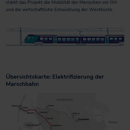
stärkt das Projekt die Mobilität der Menschen vor Ort
und die wirtschaftliche Entwicklung der Westküste.
Übersichtskarte: Elektrifizierung der
Marschbahn