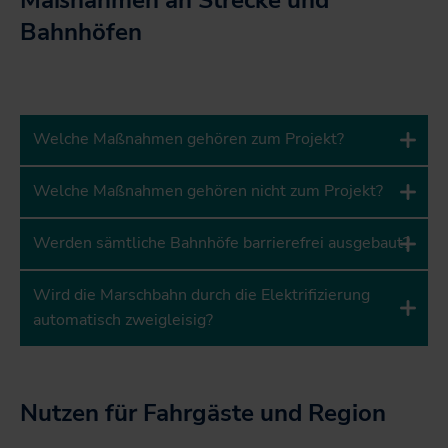
Bahnhöfen
Welche Maßnahmen gehören zum Projekt?
Welche Maßnahmen gehören nicht zum Projekt?
Werden sämtliche Bahnhöfe barrierefrei ausgebaut?
Wird die Marschbahn durch die Elektrifizierung
automatisch zweigleisig?
Nutzen für Fahrgäste und Region