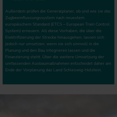
Außerdem prüfen die Generalplaner, ob und wie sie das
Zugbeeinflussungssystem nach neuestem
europäischem Standard (ETCS – European Train Control
System) erneuern. All diese Vorhaben, die über die
Elektrifizierung der Strecke hinausgehen, lassen sich
jedoch nur umsetzen, wenn sie sich sinnvoll in die
Planung und den Bau integrieren lassen und die
Finanzierung steht. Über die weitere Umsetzung der
umfassenden Ausbaumaßnahmen entscheidet daher am
Ende der Vorplanung das Land Schleswig-Holstein.