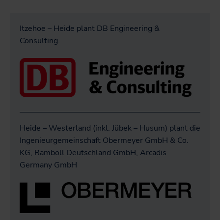
Itzehoe – Heide plant DB Engineering &
Consulting.
Heide – Westerland (inkl. Jübek – Husum) plant die
Ingenieurgemeinschaft Obermeyer GmbH & Co.
KG, Ramboll Deutschland GmbH, Arcadis
Germany GmbH