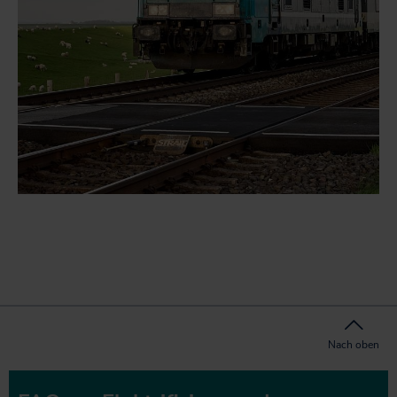
Nach oben