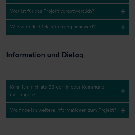
Wer ist für das Projekt verantwortlich?
Wie wird die Elektrifizierung finanziert?
Information und Dialog
Kann ich mich als Bürger*in oder Kommune
einbringen?
Wo finde ich weitere Informationen zum Projekt?