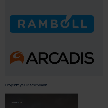
Projektflyer Marschbahn