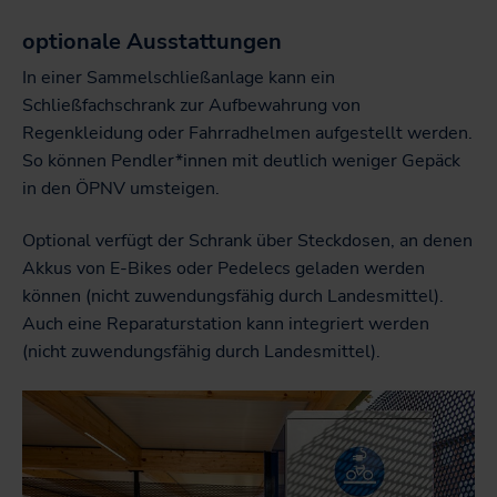
optionale Ausstattungen
In einer Sammelschließanlage kann ein
Schließfachschrank zur Aufbewahrung von
Regenkleidung oder Fahrradhelmen aufgestellt werden.
So können Pendler*innen mit deutlich weniger Gepäck
in den ÖPNV umsteigen.
Optional verfügt der Schrank über Steckdosen, an denen
Akkus von E-Bikes oder Pedelecs geladen werden
können (nicht zuwendungsfähig durch Landesmittel).
Auch eine Reparaturstation kann integriert werden
(nicht zuwendungsfähig durch Landesmittel).