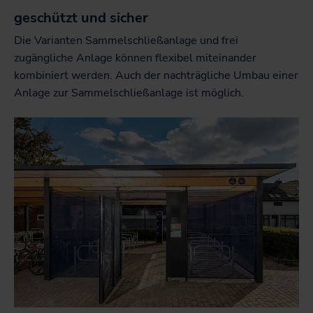
geschützt und sicher
Die Varianten Sammelschließanlage und frei
zugängliche Anlage können flexibel miteinander
kombiniert werden. Auch der nachträgliche Umbau einer
Anlage zur Sammelschließanlage ist möglich.