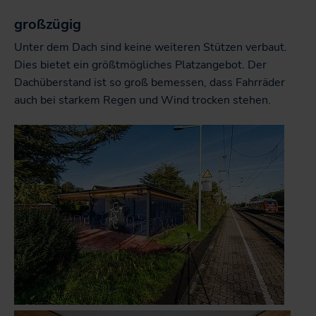
großzügig
Unter dem Dach sind keine weiteren Stützen verbaut.
Dies bietet ein größtmögliches Platzangebot. Der
Dachüberstand ist so groß bemessen, dass Fahrräder
auch bei starkem Regen und Wind trocken stehen.