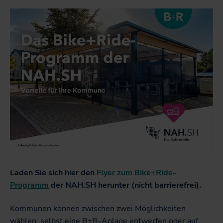
L
aden Sie sich hier den
Flyer zum Bike+Ride-
Programm
der NAH.SH herunter (nicht barrierefrei).
Kommunen können zwischen zwei Möglichkeiten
wählen: selbst eine B+R-Anlage entwerfen oder auf