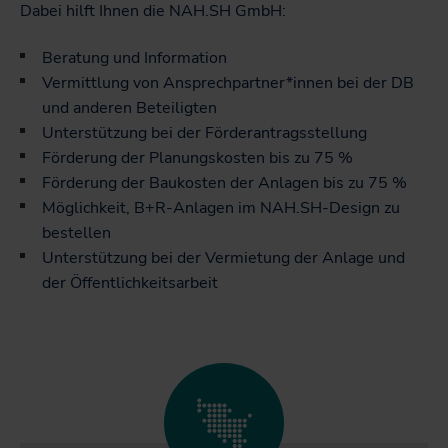
Dabei hilft Ihnen die NAH.SH GmbH:
Beratung und Information
Vermittlung von Ansprechpartner*innen bei der DB
und anderen Beteiligten
Unterstützung bei der Förderantragsstellung
Förderung der Planungskosten bis zu 75 %
Förderung der Baukosten der Anlagen bis zu 75 %
Möglichkeit, B+R-Anlagen im NAH.SH-Design zu
bestellen
Unterstützung bei der Vermietung der Anlage und
der Öffentlichkeitsarbeit