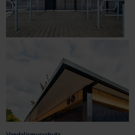
Vandalismusschutz