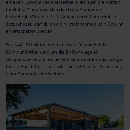
erheben. Sowohl der Mietzeitraum als auch die Kosten
für Nutzer*innen werden durch die Kommune
festgelegt. Wird die B+R-Anlage durch Fördermittel
bezuschusst, darf durch die Mieteinnahmen kein Gewinn
erwirtschaftet werden.
Die NAH.SH bietet zudem Unterstützung bei der
Kommunikation rund um die B+R-Anlage an.
Beispielsweise gibt es bereits eine Gestaltungsvorlage
für ein Baustellenschild oder einen Flyer zur Benutzung
einer Sammelschließanlage.