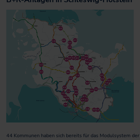
44 Kommunen haben sich bereits für das Modulsystem de