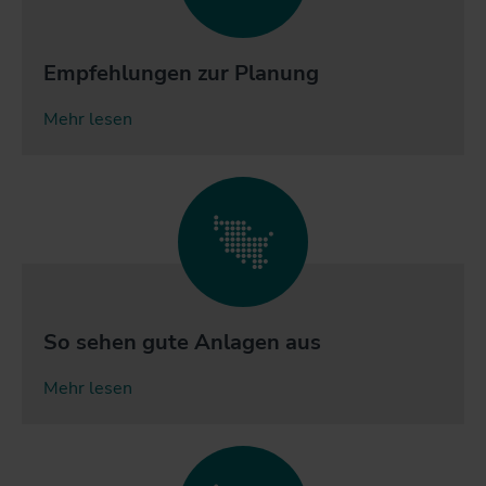
Empfehlungen zur Planung
Mehr lesen
So sehen gute Anlagen aus
Mehr lesen