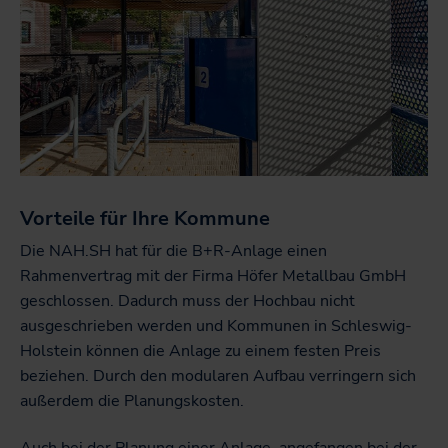
Vorteile für Ihre Kommune
Die NAH.SH hat für die B+R-Anlage einen
Rahmenvertrag mit der Firma Höfer Metallbau GmbH
geschlossen. Dadurch muss der Hochbau nicht
ausgeschrieben werden und Kommunen in Schleswig-
Holstein können die Anlage zu einem festen Preis
beziehen. Durch den modularen Aufbau verringern sich
außerdem die Planungskosten.