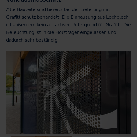
Alle Bauteile sind bereits bei der Lieferung mit
Grafittischutz behandelt. Die Einhausung aus Lochblech
ist außerdem kein attraktiver Untergrund für Graffiti. Die
Beleuchtung ist in die Holzträger eingelassen und
dadurch sehr beständig.