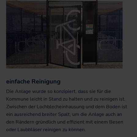
einfache Reinigung
Die Anlage wurde so konzipiert, dass sie für die
Kommune leicht in Stand zu halten und zu reinigen ist.
Zwischen der Lochblecheinhausung und dem Boden ist
ein ausreichend breiter Spalt, um die Anlage auch an
den Rändern gründlich und effizient mit einem Besen
oder Laubbläser reinigen zu können.