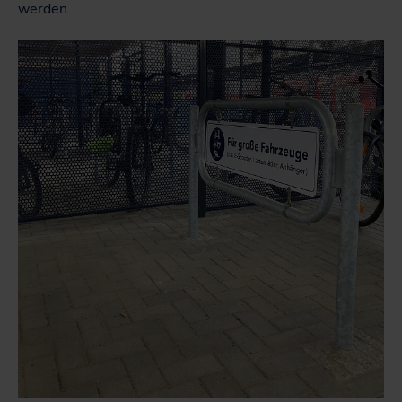
werden.