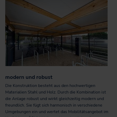
modern und robust
Die Konstruktion besteht aus den hochwertigen
Materialien Stahl und Holz. Durch die Kombination ist
die Anlage robust und wirkt gleichzeitig modern und
freundlich. Sie fügt sich harmonisch in verschiedene
Umgebungen ein und wertet das Mobilitätsangebot im