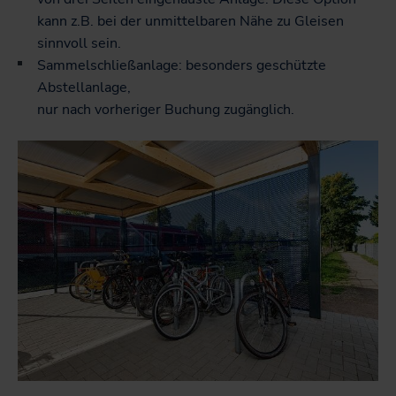
kann z.B. bei der unmittelbaren Nähe zu Gleisen
sinnvoll sein.
Sammelschließanlage: besonders geschützte
Abstellanlage,
nur nach vorheriger Buchung zugänglich.