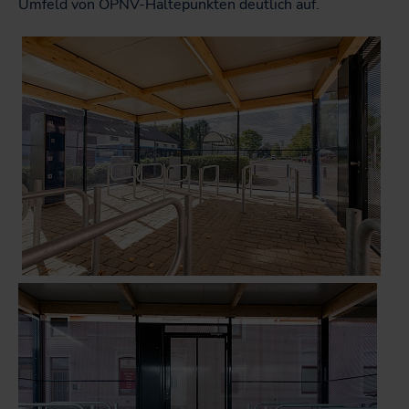
Umfeld von ÖPNV-Haltepunkten deutlich auf.