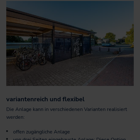
variantenreich und flexibel
Die Anlage kann in verschiedenen Varianten realisiert
werden:
offen zugängliche Anlage
von drei Seiten eingehauste Anlage: Diese Option