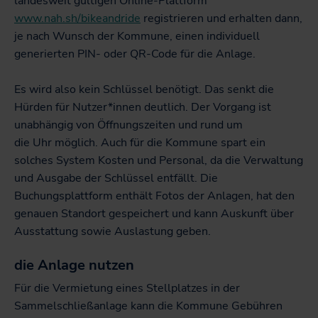
landesweit gültigen Online-Plattform
www.nah.sh/bikeandride
registrieren und erhalten dann,
je nach Wunsch der Kommune, einen individuell
generierten PIN- oder QR-Code für die Anlage.
Es wird also kein Schlüssel benötigt. Das senkt die
Hürden für Nutzer*innen deutlich. Der Vorgang ist
unabhängig von Öffnungszeiten und rund um
die Uhr möglich. Auch für die Kommune spart ein
solches System Kosten und Personal, da die Verwaltung
und Ausgabe der Schlüssel entfällt. Die
Buchungsplattform enthält Fotos der Anlagen, hat den
genauen Standort gespeichert und kann Auskunft über
Ausstattung sowie Auslastung geben.
die Anlage nutzen
Für die Vermietung eines Stellplatzes in der
Sammelschließanlage kann die Kommune Gebühren