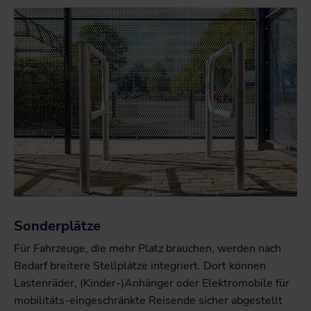
Sonderplätze
Für Fahrzeuge, die mehr Platz brauchen, werden nach
Bedarf breitere Stellplätze integriert. Dort können
Lastenräder, (Kinder-)Anhänger oder Elektromobile für
mobilitäts-eingeschränkte Reisende sicher abgestellt