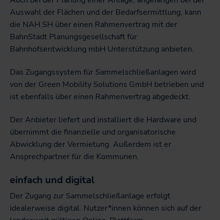
Auch bei der Planung einer Anlage, angefangen bei der
Auswahl der Flächen und der Bedarfsermittlung, kann
die NAH.SH über einen Rahmenvertrag mit der
BahnStadt Planungsgesellschaft für
Bahnhofsentwicklung mbH Unterstützung anbieten.
Das Zugangssystem für Sammelschließanlagen wird
von der Green Mobility Solutions GmbH betrieben und
ist ebenfalls über einen Rahmenvertrag abgedeckt.
Der Anbieter liefert und installiert die Hardware und
übernimmt die finanzielle und organisatorische
Abwicklung der Vermietung. Außerdem ist er
Ansprechpartner für die Kommunen.
einfach und digital
Der Zugang zur Sammelschließanlage erfolgt
idealerweise digital. Nutzer*innen können sich auf der