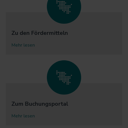
Zu den Fördermitteln
Mehr lesen
Zum Buchungsportal
Mehr lesen