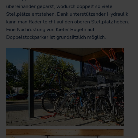
übereinander geparkt, wodurch doppelt so viele
Stellplätze entstehen. Dank unterstützender Hydraulik
kann man Räder leicht auf den oberen Stellplatz heben.
Eine Nachrüstung von Kieler Bügeln auf
Doppelstockparker ist grundsätzlich möglich.